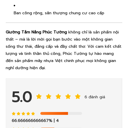
Ban công rộng, sân thượng chung cư cao cấp
Giường Tắm Nắng Phúc Tường
không chỉ là sản phẩm nội
thất – mà là lời mời gọi bạn bước vào một không gian
sống thư thái, đẳng cấp và đầy chất thơ. Với cam kết chất
lượng và tinh thần thủ công, Phúc Tường tự hào mang
đến sản phẩm mây nhựa Việt chinh phục mọi không gian
nghỉ dưỡng hiện đại.
5.0
6 đánh giá
66.666666666667%
| 4