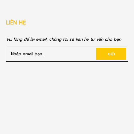
LIÊN HỆ
Vui lòng để lại email, chúng tôi sẽ liên hệ tư vấn cho bạn
GỬI