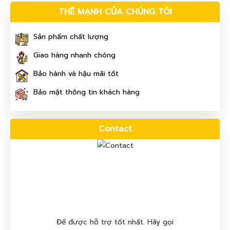
THẾ MẠNH CỦA CHÚNG TÔI
Sản phẩm chất lượng
Giao hàng nhanh chóng
Bảo hành và hậu mãi tốt
Bảo mật thông tin khách hàng
Contact
Để được hỗ trợ tốt nhất. Hãy gọi