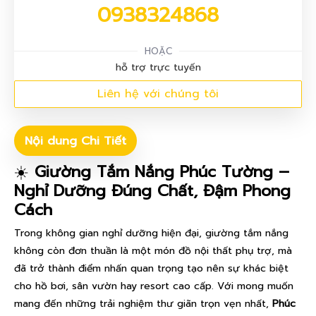
0938324868
HOẶC
hỗ trợ trực tuyến
Liên hệ với chúng tôi
Nội dung Chi Tiết
☀️
Giường Tắm Nắng Phúc Tường –
Nghỉ Dưỡng Đúng Chất, Đậm Phong
Cách
Trong không gian nghỉ dưỡng hiện đại, giường tắm nắng
không còn đơn thuần là một món đồ nội thất phụ trợ, mà
đã trở thành điểm nhấn quan trọng tạo nên sự khác biệt
cho hồ bơi, sân vườn hay resort cao cấp. Với mong muốn
mang đến những trải nghiệm thư giãn trọn vẹn nhất,
Phúc