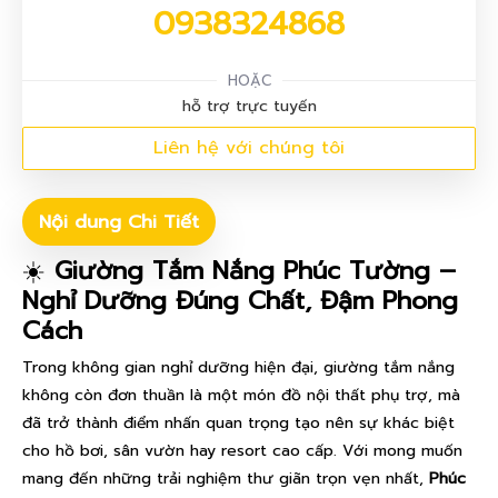
0938324868
HOẶC
hỗ trợ trực tuyến
Liên hệ với chúng tôi
Nội dung Chi Tiết
☀️
Giường Tắm Nắng Phúc Tường –
Nghỉ Dưỡng Đúng Chất, Đậm Phong
Cách
Trong không gian nghỉ dưỡng hiện đại, giường tắm nắng
không còn đơn thuần là một món đồ nội thất phụ trợ, mà
đã trở thành điểm nhấn quan trọng tạo nên sự khác biệt
cho hồ bơi, sân vườn hay resort cao cấp. Với mong muốn
mang đến những trải nghiệm thư giãn trọn vẹn nhất,
Phúc