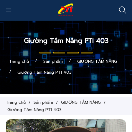
Giường Tắm Nắng PTI 403
/
/
Trang chủ
Sản phẩm
GIƯỜNG TẮM NẮNG
/
Giường Tắm Nắng PTI 403
Trang chủ
/
Sản phẩm
/
GIƯỜNG TẮM NẮNG
/
Giường Tắm Nắng PTI 403