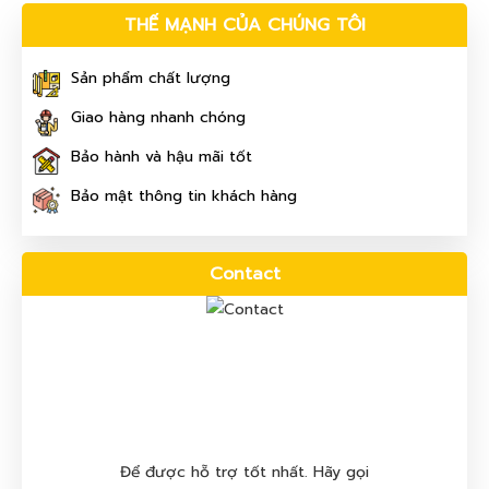
THẾ MẠNH CỦA CHÚNG TÔI
Sản phẩm chất lượng
Giao hàng nhanh chóng
Bảo hành và hậu mãi tốt
Bảo mật thông tin khách hàng
Contact
Để được hỗ trợ tốt nhất. Hãy gọi