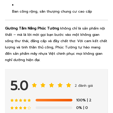
Ban công rộng, sân thượng chung cư cao cấp
Giường Tắm Nắng Phúc Tường
không chỉ là sản phẩm nội
thất – mà là lời mời gọi bạn bước vào một không gian
sống thư thái, đẳng cấp và đầy chất thơ. Với cam kết chất
lượng và tinh thần thủ công, Phúc Tường tự hào mang
đến sản phẩm mây nhựa Việt chinh phục mọi không gian
nghỉ dưỡng hiện đại.
5.0
2 đánh giá
100%
| 2
0%
| 0