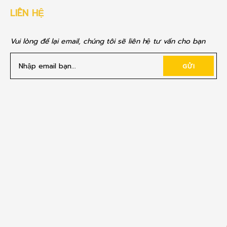
LIÊN HỆ
Vui lòng để lại email, chúng tôi sẽ liên hệ tư vấn cho bạn
GỬI