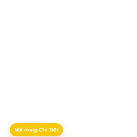
Nội dung Chi Tiết